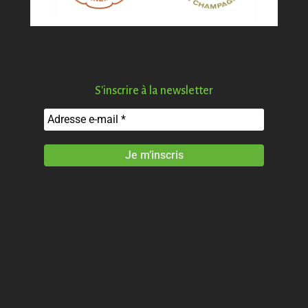
S'inscrire à la newsletter