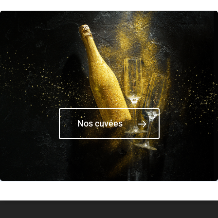
Nos cuvées