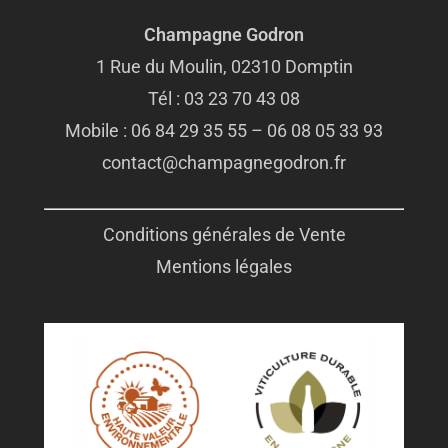
Champagne Godron
1 Rue du Moulin, 02310 Domptin
Tél :
03 23 70 43 08
Mobile : 06 84 29 35 55 –
06 08 05 33 93
contact@champagnegodron.fr
Conditions générales de Vente
Mentions légales