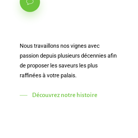
Nous travaillons nos vignes avec
passion depuis plusieurs décennies afin
de proposer les saveurs les plus
raffinées à votre palais.
Découvrez notre histoire