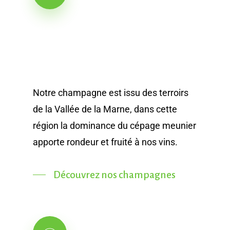
Notre champagne est issu des terroirs
de la Vallée de la Marne, dans cette
région la dominance du cépage meunier
apporte rondeur et fruité à nos vins.
Découvrez nos champagnes